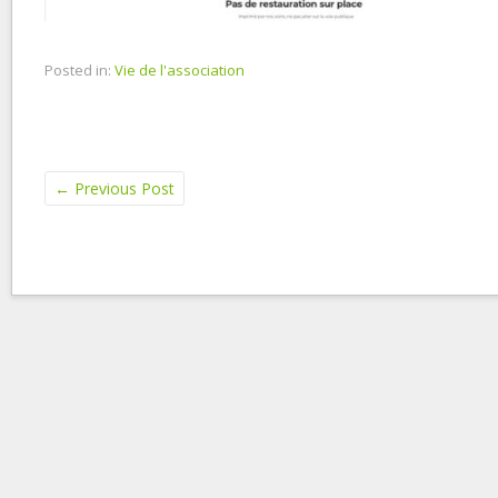
Posted in:
Vie de l'association
←
Previous Post