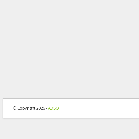
© Copyright 2026 -
ADSO