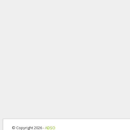
© Copyright 2026 -
ADSO