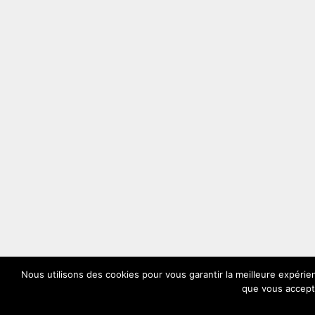
Nous utilisons des cookies pour vous garantir la meilleure expérien
que vous accepte