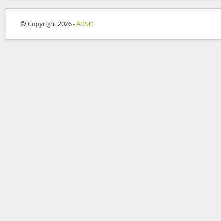
© Copyright 2026 -
ADSO