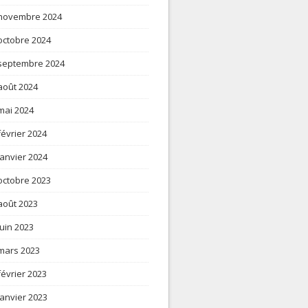
novembre 2024
octobre 2024
septembre 2024
août 2024
mai 2024
février 2024
janvier 2024
octobre 2023
août 2023
juin 2023
mars 2023
février 2023
janvier 2023