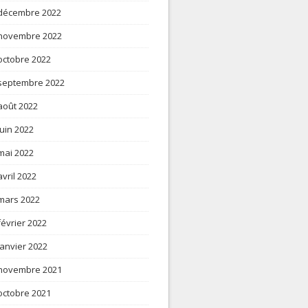
décembre 2022
novembre 2022
octobre 2022
septembre 2022
août 2022
juin 2022
mai 2022
avril 2022
mars 2022
février 2022
janvier 2022
novembre 2021
octobre 2021