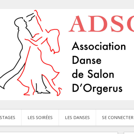
 STAGES
LES SOIRÉES
LES DANSES
SE CONNECTER