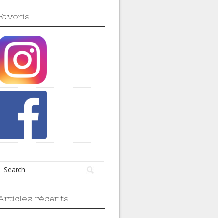
Favoris
Articles récents