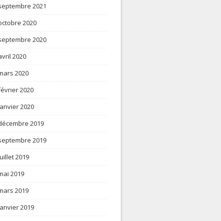
septembre 2021
octobre 2020
septembre 2020
avril 2020
mars 2020
février 2020
janvier 2020
décembre 2019
septembre 2019
juillet 2019
mai 2019
mars 2019
janvier 2019