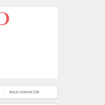
NOUS CONTACTER