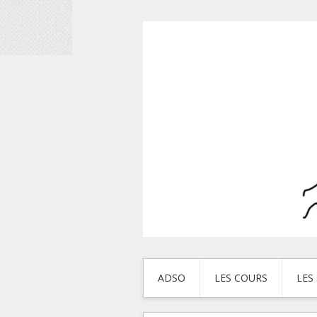
ADSO
LES COURS
LES