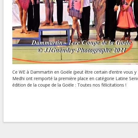
Ce WE à Dammartin en Goële (peut être certain d’entre vous y s
Medhi ont remporté la première place en catégorie Latine Seni
édition de la coupe de la Goële : Toutes nos félicitations !