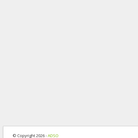
© Copyright 2026 -
ADSO