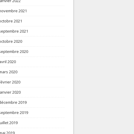
janvier 2022
novembre 2021
octobre 2021
septembre 2021
octobre 2020
septembre 2020
avril 2020
mars 2020
février 2020
janvier 2020
décembre 2019
septembre 2019
juillet 2019
mai 2019