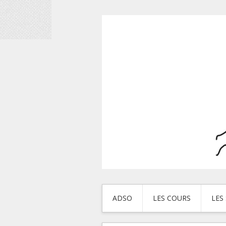
ADSO
LES COURS
LES