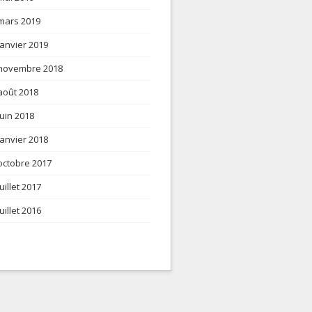
mars 2019
janvier 2019
novembre 2018
août 2018
juin 2018
janvier 2018
octobre 2017
juillet 2017
juillet 2016