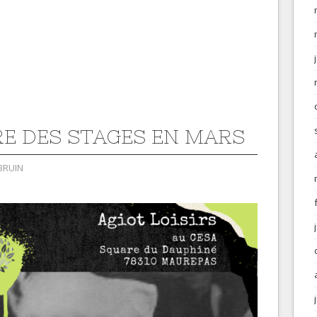
E DES STAGES EN MARS
BRUIN