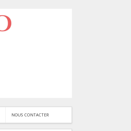
NOUS CONTACTER