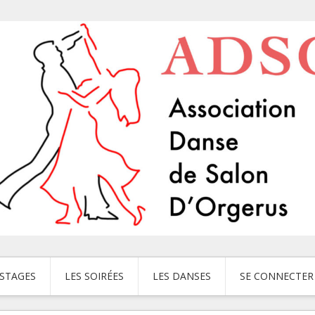
 STAGES
LES SOIRÉES
LES DANSES
SE CONNECTER