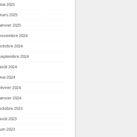
mai 2025
mars 2025
janvier 2025
novembre 2024
octobre 2024
septembre 2024
août 2024
mai 2024
février 2024
janvier 2024
octobre 2023
août 2023
juin 2023