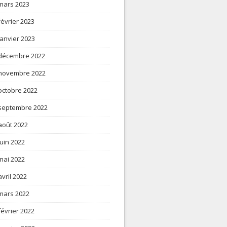
mars 2023
février 2023
janvier 2023
décembre 2022
novembre 2022
octobre 2022
septembre 2022
août 2022
juin 2022
mai 2022
avril 2022
mars 2022
février 2022