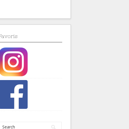
Favoris