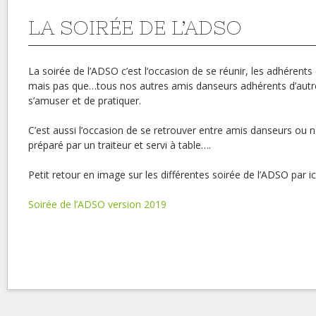
LA SOIRÉE DE L’ADSO
La soirée de l’ADSO c’est l’occasion de se réunir, les adhérents 
mais pas que…tous nos autres amis danseurs adhérents d’autre
s’amuser et de pratiquer.
C’est aussi l’occasion de se retrouver entre amis danseurs ou
préparé par un traiteur et servi à table….
Petit retour en image sur les différentes soirée de l’ADSO par ic
Soirée de l’ADSO version 2019