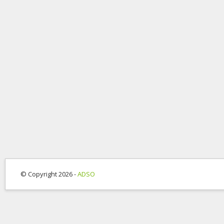
© Copyright 2026 -
ADSO