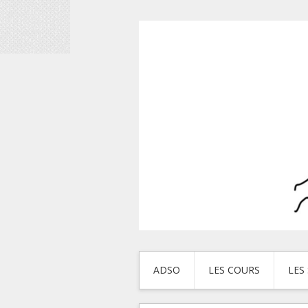
ADSO
LES COURS
LES