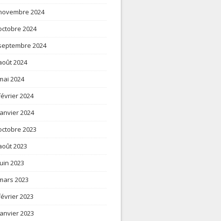
novembre 2024
octobre 2024
septembre 2024
août 2024
mai 2024
février 2024
janvier 2024
octobre 2023
août 2023
juin 2023
mars 2023
février 2023
janvier 2023