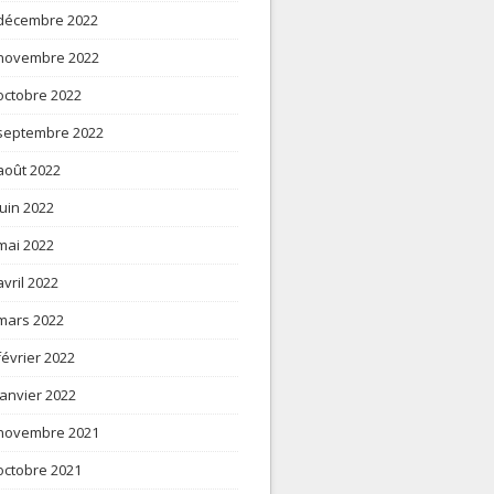
décembre 2022
novembre 2022
octobre 2022
septembre 2022
août 2022
juin 2022
mai 2022
avril 2022
mars 2022
février 2022
janvier 2022
novembre 2021
octobre 2021