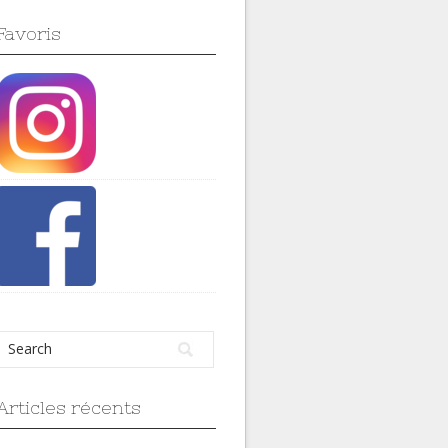
Favoris
Articles récents