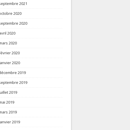
septembre 2021
octobre 2020
septembre 2020
avril 2020
mars 2020
février 2020
janvier 2020
décembre 2019
septembre 2019
juillet 2019
mai 2019
mars 2019
janvier 2019