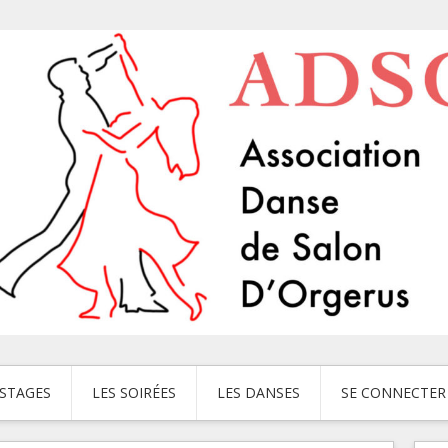
 STAGES
LES SOIRÉES
LES DANSES
SE CONNECTER