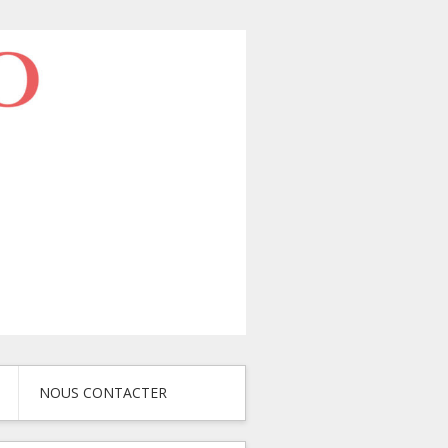
NOUS CONTACTER