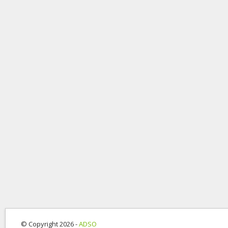
© Copyright 2026 -
ADSO