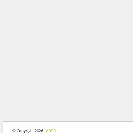
© Copyright 2026 -
ADSO