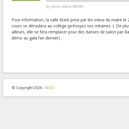
by
Anne-Marie BRUIN
Pour information, la salle étant prise par les vœux du maire le 2
cours se déroulera au collège (prévoyez vos mitaines :). De plus
ailleurs, elle se fera remplacer pour des danses de salon par Rafa
démo au gala l’an dernier) .
© Copyright 2026 -
ADSO