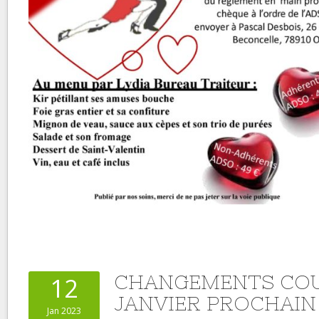
CHANGEMENTS COU
12
JANVIER PROCHAIN
Jan 2023