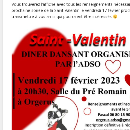
Vous trouverez l’affiche avec tous les renseignements nécessai
prochaine soirée de la Saint Valentin le vendredi 17 février proc
transmettre à vos amis qui pourraient être intéressés