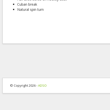
Cuban break
Natural spin turn
© Copyright 2026 -
ADSO