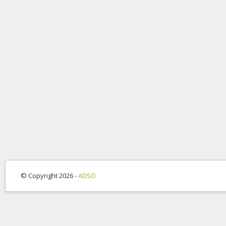
© Copyright 2026 -
ADSO