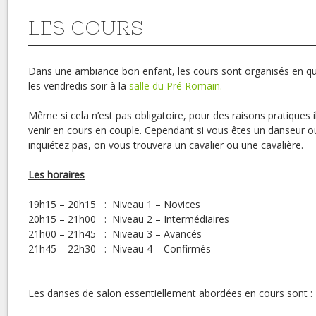
LES COURS
Dans une ambiance bon enfant, les cours sont organisés en qu
les vendredis soir à la
salle du Pré Romain.
Même si cela n’est pas obligatoire, pour des raisons pratiques i
venir en cours en couple. Cependant si vous êtes un danseur o
inquiétez pas, on vous trouvera un cavalier ou une cavalière.
Les horaires
19h15 – 20h15 : Niveau 1 – Novices
20h15 – 21h00 : Niveau 2 – Intermédiaires
21h00 – 21h45 : Niveau 3 – Avancés
21h45 – 22h30 : Niveau 4 – Confirmés
Les danses de salon essentiellement abordées en cours sont :