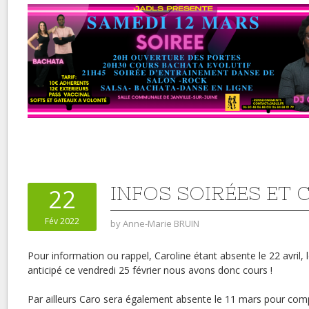
INFOS SOIRÉES ET
22
Fév 2022
by
Anne-Marie BRUIN
Pour information ou rappel, Caroline étant absente le 22 avril, 
anticipé ce vendredi 25 février nous avons donc cours !
Par ailleurs Caro sera également absente le 11 mars pour co