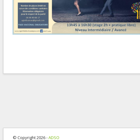
© Copyright 2026 -
ADSO