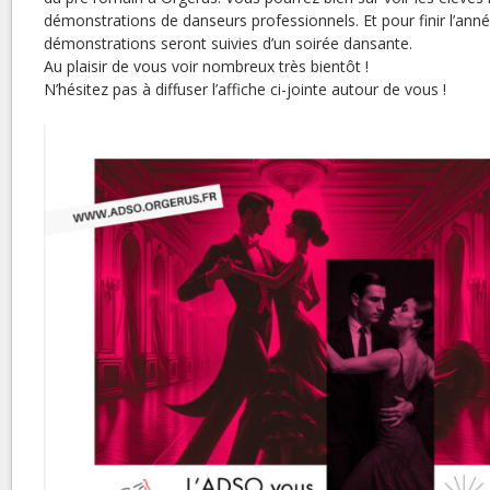
démonstrations de danseurs professionnels. Et pour finir l’ann
démonstrations seront suivies d’un soirée dansante.
Au plaisir de vous voir nombreux très bientôt !
N’hésitez pas à diffuser l’affiche ci-jointe autour de vous !