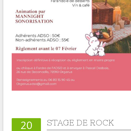
STAGE DE ROCK
20