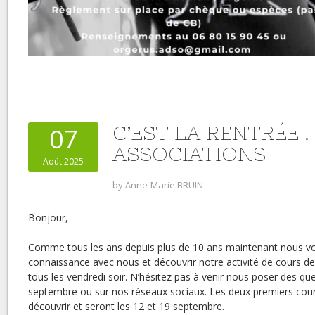
C’EST LA RENTRÉE 
07
ASSOCIATIONS
Août 2025
by
Anne-Marie BRUIN
Bonjour,
Comme tous les ans depuis plus de 10 ans maintenant nous vous
connaissance avec nous et découvrir notre activité de cours d
tous les vendredi soir. N’hésitez pas à venir nous poser des que
septembre ou sur nos réseaux sociaux. Les deux premiers cour
découvrir et seront les 12 et 19 septembre.