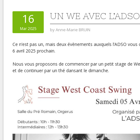
UN WE AVEC L’ADSO 
16
Mar 2025
by
Anne-Marie BRUIN
Ce n’est pas un, mais deux évènements auxquels l’ADSO vous 
6 avril 2025 prochain.
Nous vous proposons de commencer par un petit stage de We
et de continuer par un thé dansant le dimanche.