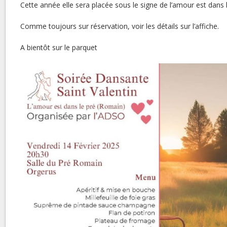
Cette année elle sera placée sous le signe de l’amour est dans l
Comme toujours sur réservation, voir les détails sur l’affiche.
A bientôt sur le parquet