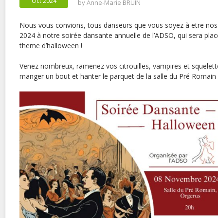
Oct 2024
by
Anne-Marie BRUIN
Nous vous convions, tous danseurs que vous soyez à etre nos 
2024 à notre soirée dansante annuelle de l’ADSO, qui sera pla
theme d’halloween !
Venez nombreux, ramenez vos citrouilles, vampires et squelett
manger un bout et hanter le parquet de la salle du Pré Romain 