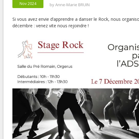
Nov 2024
by
Anne-Marie BRUIN
Si vous avez envie d’apprendre a danser le Rock, nous organis
décembre : venez vite nous rejoindre !