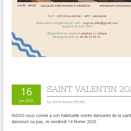
SAINT VALENTIN 20
16
Jan 2025
by
Anne-Marie BRUIN
l’ADSO vous convie a son habituelle soirée dansante de la sain
danseurs ou pas…le vendredi 14 février 2025.