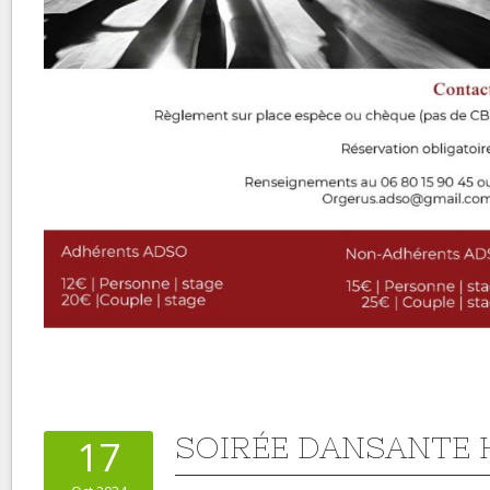
SOIRÉE DANSANTE
17