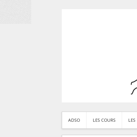
ADSO
LES COURS
LES