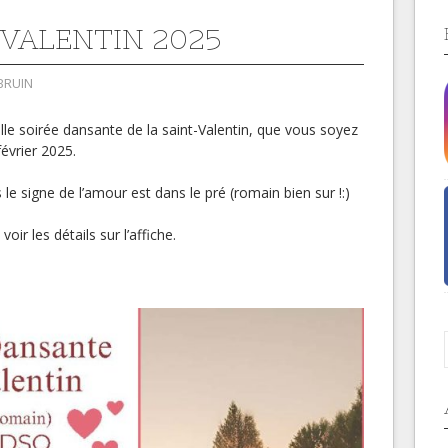
 VALENTIN 2025
BRUIN
le soirée dansante de la saint-Valentin, que vous soyez
évrier 2025.
le signe de l’amour est dans le pré (romain bien sur !:)
ir les détails sur l’affiche.