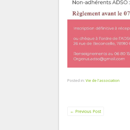
Posted in:
Vie de l'association
←
Previous Post