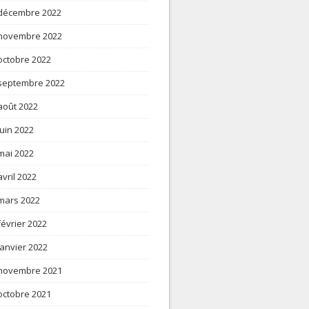
décembre 2022
novembre 2022
octobre 2022
septembre 2022
août 2022
juin 2022
mai 2022
avril 2022
mars 2022
février 2022
janvier 2022
novembre 2021
octobre 2021