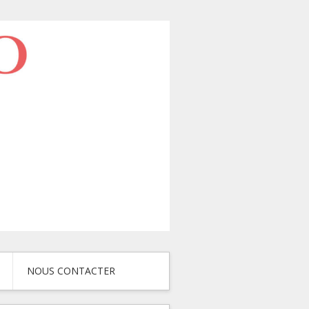
NOUS CONTACTER