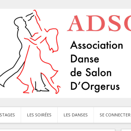
 STAGES
LES SOIRÉES
LES DANSES
SE CONNECTER