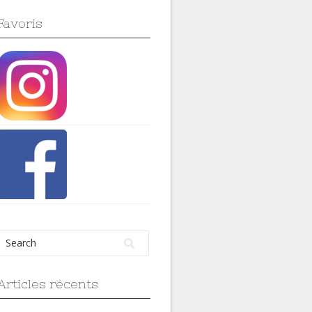
Favoris
Articles récents