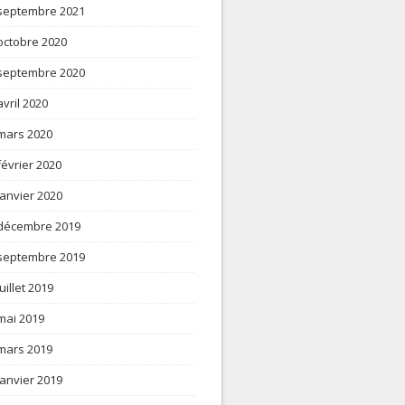
septembre 2021
octobre 2020
septembre 2020
avril 2020
mars 2020
février 2020
janvier 2020
décembre 2019
septembre 2019
juillet 2019
mai 2019
mars 2019
janvier 2019