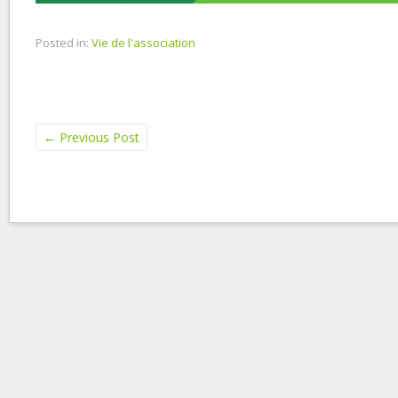
Posted in:
Vie de l'association
←
Previous Post