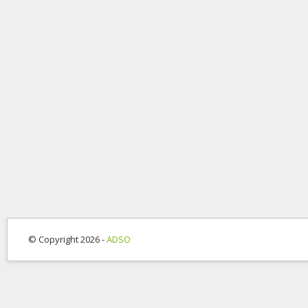
© Copyright 2026 -
ADSO