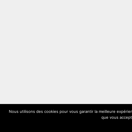
Nous utilisons des cookies pour vous garantir la meilleure expérien
que vous accepte