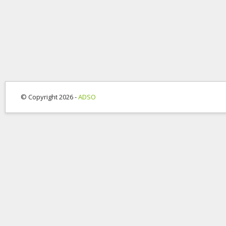
© Copyright 2026 -
ADSO