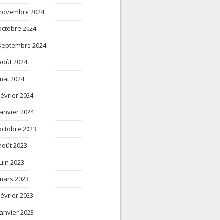
novembre 2024
octobre 2024
septembre 2024
août 2024
mai 2024
février 2024
janvier 2024
octobre 2023
août 2023
juin 2023
mars 2023
février 2023
janvier 2023