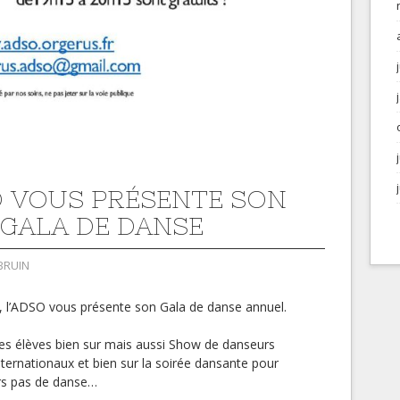
O VOUS PRÉSENTE SON
 GALA DE DANSE
BRUIN
 l’ADSO vous présente son Gala de danse annuel.
s élèves bien sur mais aussi Show de danseurs
ternationaux et bien sur la soirée dansante pour
urs pas de danse…