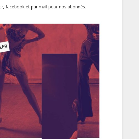
yer, facebook et par mail pour nos abonnés.