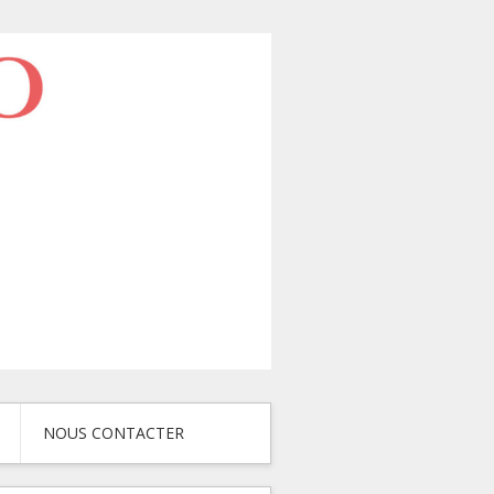
NOUS CONTACTER