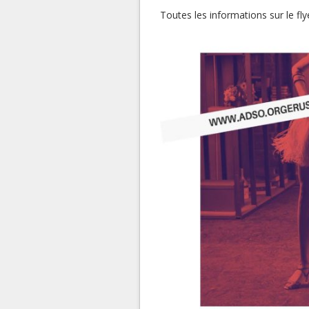
Toutes les informations sur le fl