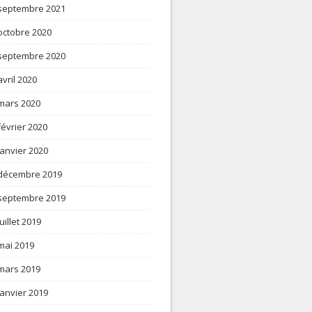
septembre 2021
octobre 2020
septembre 2020
avril 2020
mars 2020
février 2020
janvier 2020
décembre 2019
septembre 2019
juillet 2019
mai 2019
mars 2019
janvier 2019