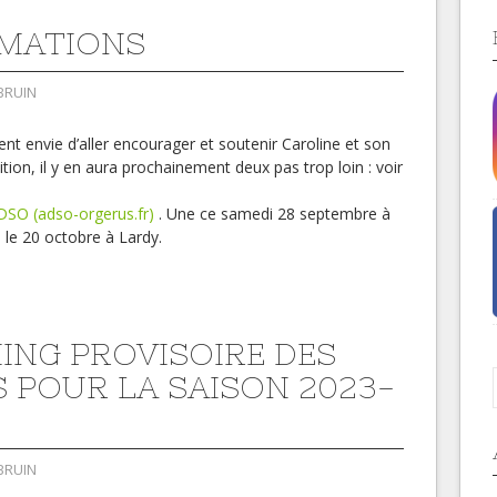
MATIONS
BRUIN
ent envie d’aller encourager et soutenir Caroline et son
ion, il y en aura prochainement deux pas trop loin : voir
DSO (adso-orgerus.fr)
. Une ce samedi 28 septembre à
le 20 octobre à Lardy.
ING PROVISOIRE DES
 POUR LA SAISON 2023-
BRUIN