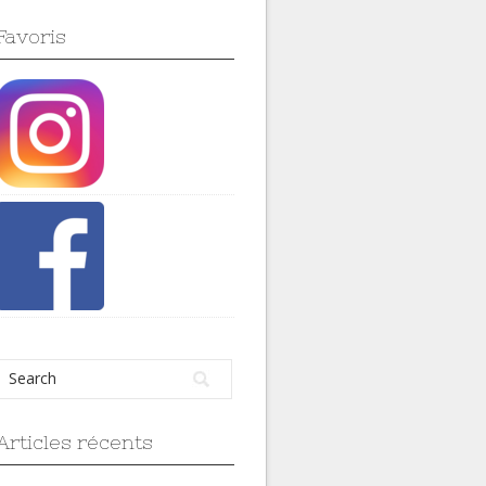
Favoris
Articles récents