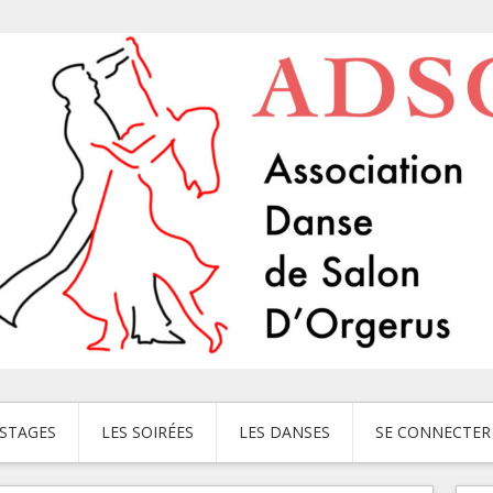
 STAGES
LES SOIRÉES
LES DANSES
SE CONNECTER