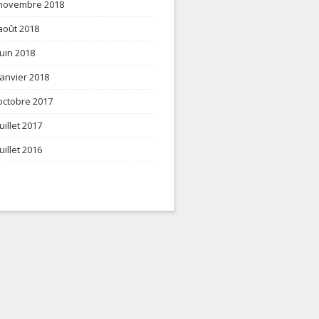
novembre 2018
août 2018
juin 2018
janvier 2018
octobre 2017
juillet 2017
juillet 2016