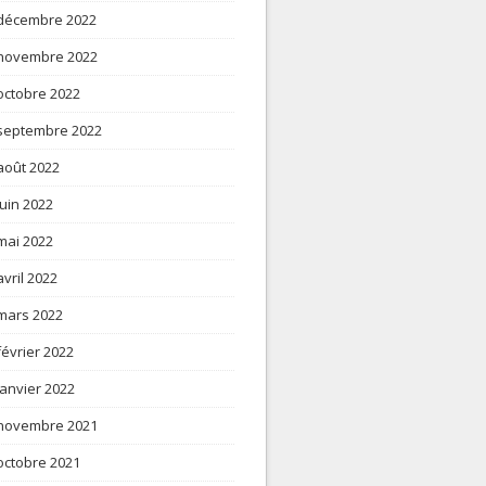
décembre 2022
novembre 2022
octobre 2022
septembre 2022
août 2022
juin 2022
mai 2022
avril 2022
mars 2022
février 2022
janvier 2022
novembre 2021
octobre 2021