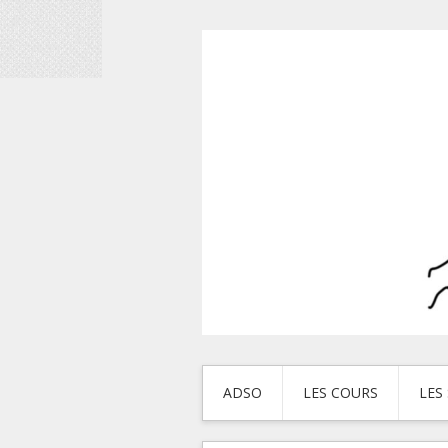
ADSO
LES COURS
LES